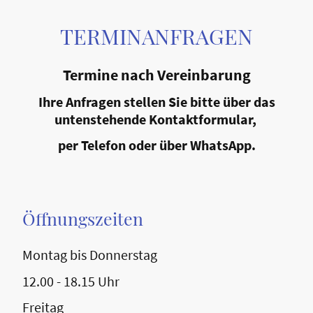
TERMINANFRAGEN
Termine nach Vereinbarung
Ihre Anfragen stellen Sie bitte über das
untenstehende Kontaktformular,
per Telefon oder über WhatsApp.
Öffnungszeiten
Montag bis Donnerstag
12.00 - 18.15 Uhr
Freitag