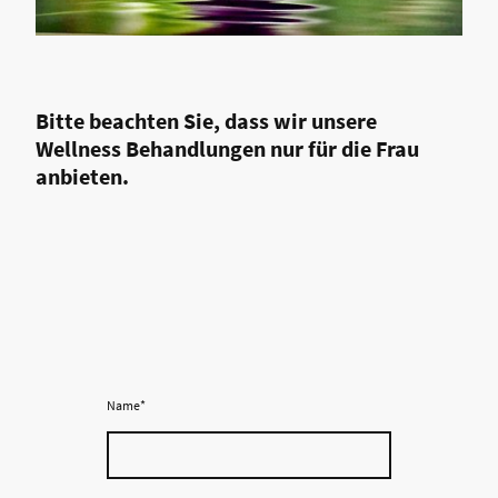
Bitte beachten Sie, dass wir unsere
Wellness Behandlungen nur für die Frau
anbieten.
Name
*