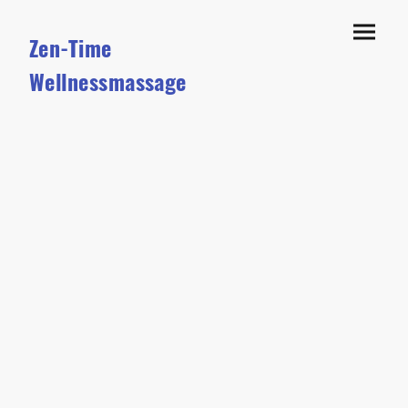
Zen-Time
Wellnessmassage