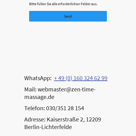
Bitte füllen Sie alle erforderlichen Felder aus.
Send
WhatsApp:
+ 49 (0) 160 324 62 99
Mail: webmaster@zen-time-
massage.de
Telefon: 030/351 28 154
Adresse: Kaiserstraße 2, 12209
Berlin-Lichterfelde