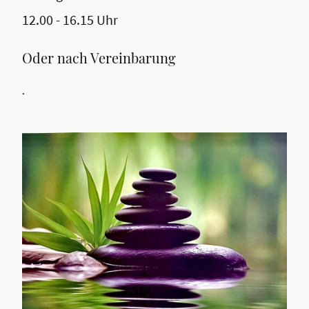
12.00 - 16.15 Uhr
Oder nach Vereinbarung
.